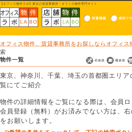
【オフィス物件ラボ】東京の賃貸事務所・オフィス物件専門サイト
オフィス物件、賃貸事務所をお探しならオフィス物
索
東京、神奈川、千葉、埼玉の首都圏エリア
覧にてご紹介
物件の詳細情報をご覧になる際は、会員ロ
会員登録（無料）がお済みでない方は、右
をお願いします。